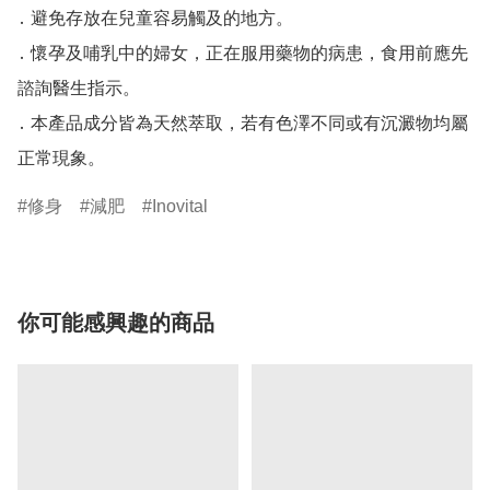
․ 避免存放在兒童容易觸及的地方。

․ 懷孕及哺乳中的婦女，正在服用藥物的病患，食用前應先
諮詢醫生指示。

․ 本產品成分皆為天然萃取，若有色澤不同或有沉澱物均屬
正常現象。
修身
減肥
Inovital
你可能感興趣的商品