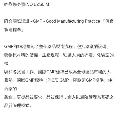
輕盈修身寶INO EZSLIM

附合國際認證 - GMP - Good Manufacturing Practice 「優良
製造標準」

GMP詳細地規範了整個藥品製造流程，包括藥廠的設備、
藥物原材料的儲備、生產過程、駐廠人員的衣着、化驗室的
檢

驗和各文書工作。國際GMP標準已成為全球藥品市場的大
趨勢。國際GMP標準（PIC/S GMP，即歐盟GMP標準）使
西藥的

製造，更從品質要求、品質保證，進入以風險管理為基礎之
品質管理模式。
