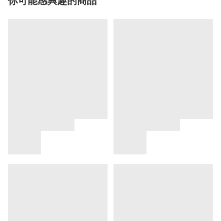
你可能感興趣的商品