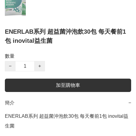
ENERLAB系列 超益菌沖泡飲30包 每天餐前1
包 inovital益生菌
數量
−
+
加至購物車
簡介
−
ENERLAB系列 超益菌沖泡飲30包 每天餐前1包 inovital益
生菌