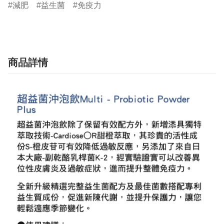
減肥
益生菌
免疫力
商品詳情