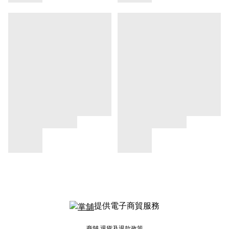
提供電子商貿服務
商舖
退貨及退款政策