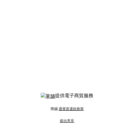
提供電子商貿服務
商舖
退貨及退款政策
提出意見